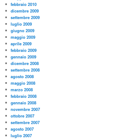
febbraio 2010
dicembre 2009
settembre 2009
luglio 2009
giugno 2009
maggio 2009
aprile 2009
febbraio 2009
gennaio 2009
dicembre 2008
settembre 2008
agosto 2008
maggio 2008
marzo 2008
febbraio 2008
gennaio 2008
novembre 2007
ottobre 2007
settembre 2007
agosto 2007
luglio 2007