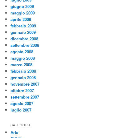
giugno 2009
maggio 2009
aprile 2009
febbraio 2009
gennaio 2009
dicembre 2008
settembre 2008
agosto 2008
maggio 2008
marzo 2008
febbraio 2008
gennaio 2008
novembre 2007
ottobre 2007
settembre 2007
agosto 2007
luglio 2007
CATEGORIE
Arte