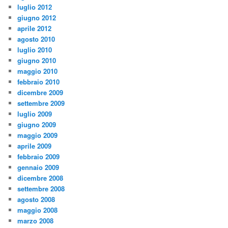
luglio 2012
giugno 2012
aprile 2012
agosto 2010
luglio 2010
giugno 2010
maggio 2010
febbraio 2010
dicembre 2009
settembre 2009
luglio 2009
giugno 2009
maggio 2009
aprile 2009
febbraio 2009
gennaio 2009
dicembre 2008
settembre 2008
agosto 2008
maggio 2008
marzo 2008