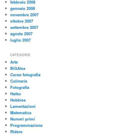
febbraio 2008
gennaio 2008
novembre 2007
ottobre 2007
settembre 2007
agosto 2007
luglio 2007
CATEGORIE
Arte
BiGAlex
Corso fotografia
Culinaria
Fotografia
Haiku
Hobbies
Lamentazioni
Matematica
Numeri primi
Programmazione
Ridere