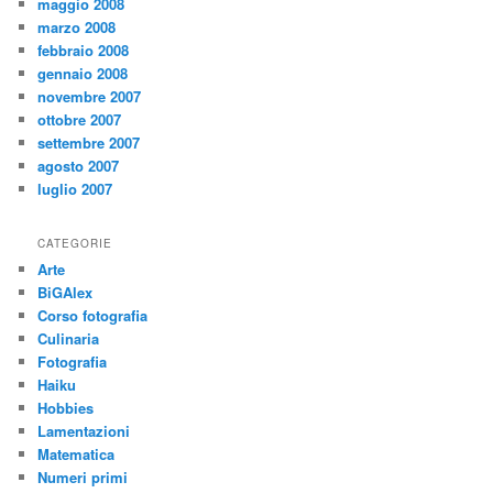
maggio 2008
marzo 2008
febbraio 2008
gennaio 2008
novembre 2007
ottobre 2007
settembre 2007
agosto 2007
luglio 2007
CATEGORIE
Arte
BiGAlex
Corso fotografia
Culinaria
Fotografia
Haiku
Hobbies
Lamentazioni
Matematica
Numeri primi