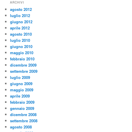
ARCHIVI
agosto 2012
luglio 2012
giugno 2012
aprile 2012
agosto 2010
luglio 2010
giugno 2010
maggio 2010
febbraio 2010
dicembre 2009
settembre 2009
luglio 2009
giugno 2009
maggio 2009
aprile 2009
febbraio 2009
gennaio 2009
dicembre 2008
settembre 2008
agosto 2008