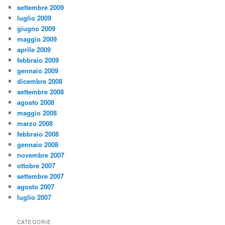
settembre 2009
luglio 2009
giugno 2009
maggio 2009
aprile 2009
febbraio 2009
gennaio 2009
dicembre 2008
settembre 2008
agosto 2008
maggio 2008
marzo 2008
febbraio 2008
gennaio 2008
novembre 2007
ottobre 2007
settembre 2007
agosto 2007
luglio 2007
CATEGORIE