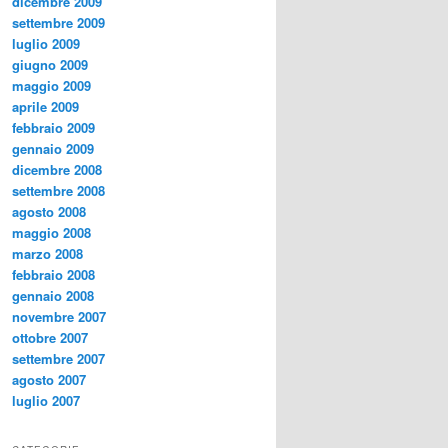
dicembre 2009
settembre 2009
luglio 2009
giugno 2009
maggio 2009
aprile 2009
febbraio 2009
gennaio 2009
dicembre 2008
settembre 2008
agosto 2008
maggio 2008
marzo 2008
febbraio 2008
gennaio 2008
novembre 2007
ottobre 2007
settembre 2007
agosto 2007
luglio 2007