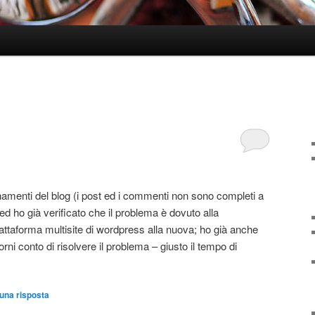
onamenti del blog (i post ed i commenti non sono completi a
ed ho già verificato che il problema è dovuto alla
attaforma multisite di wordpress alla nuova; ho già anche
orni conto di risolvere il problema – giusto il tempo di
una risposta