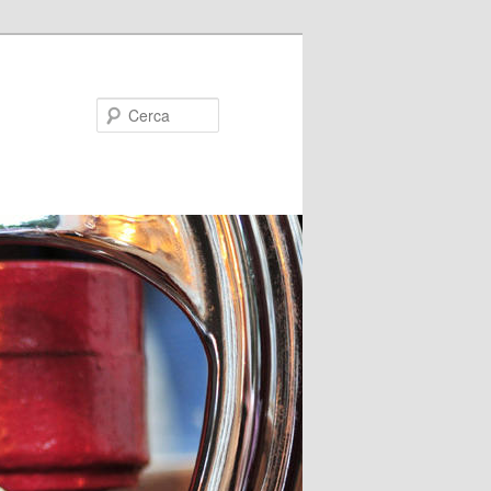
Cerca