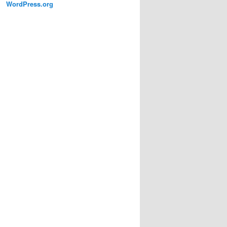
WordPress.org