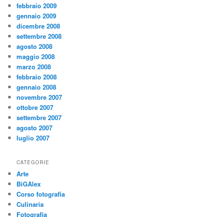
febbraio 2009
gennaio 2009
dicembre 2008
settembre 2008
agosto 2008
maggio 2008
marzo 2008
febbraio 2008
gennaio 2008
novembre 2007
ottobre 2007
settembre 2007
agosto 2007
luglio 2007
CATEGORIE
Arte
BiGAlex
Corso fotografia
Culinaria
Fotografia