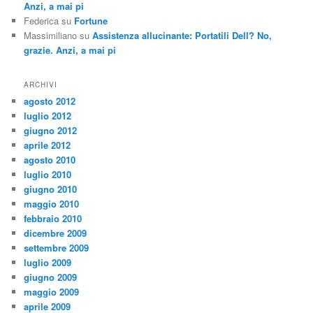
Anzi, a mai pi
Federica
su
Fortune
Massimiliano
su
Assistenza allucinante: Portatili Dell? No,
grazie. Anzi, a mai pi
ARCHIVI
agosto 2012
luglio 2012
giugno 2012
aprile 2012
agosto 2010
luglio 2010
giugno 2010
maggio 2010
febbraio 2010
dicembre 2009
settembre 2009
luglio 2009
giugno 2009
maggio 2009
aprile 2009