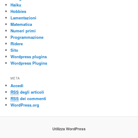
Haiku
Hobbies
Lamentazioni
Matematica
Numeri primi
Programmazione
Ridere
Sito
Wordpress plugins
Wordpress Plugins
META
Accedi
RSS
degli articoli
RSS
dei commenti
WordPress.org
Utilizza WordPress