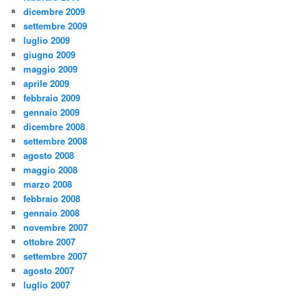
dicembre 2009
settembre 2009
luglio 2009
giugno 2009
maggio 2009
aprile 2009
febbraio 2009
gennaio 2009
dicembre 2008
settembre 2008
agosto 2008
maggio 2008
marzo 2008
febbraio 2008
gennaio 2008
novembre 2007
ottobre 2007
settembre 2007
agosto 2007
luglio 2007