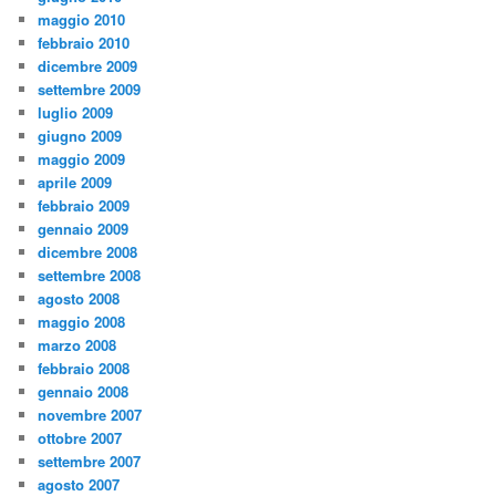
maggio 2010
febbraio 2010
dicembre 2009
settembre 2009
luglio 2009
giugno 2009
maggio 2009
aprile 2009
febbraio 2009
gennaio 2009
dicembre 2008
settembre 2008
agosto 2008
maggio 2008
marzo 2008
febbraio 2008
gennaio 2008
novembre 2007
ottobre 2007
settembre 2007
agosto 2007