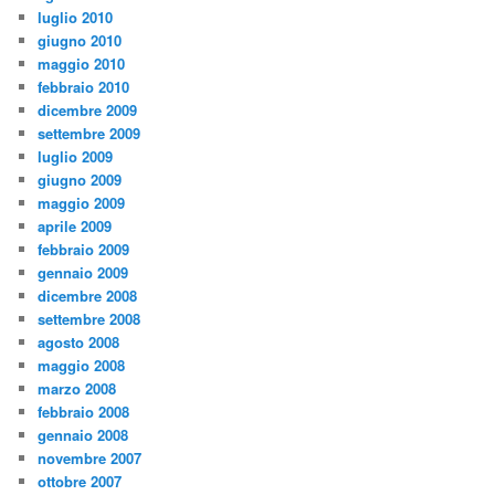
luglio 2010
giugno 2010
maggio 2010
febbraio 2010
dicembre 2009
settembre 2009
luglio 2009
giugno 2009
maggio 2009
aprile 2009
febbraio 2009
gennaio 2009
dicembre 2008
settembre 2008
agosto 2008
maggio 2008
marzo 2008
febbraio 2008
gennaio 2008
novembre 2007
ottobre 2007